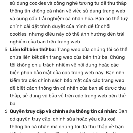
sử dụng cookies và công nghệ tương tự để thu thập
thông tin không cá nhân về việc sử dụng trang web
và cung cấp trải nghiệm cá nhân hóa. Bạn có thể tuỳ
chỉnh cài đặt trình duyệt của mình để từ chối
cookies, nhưng điều này có thể ảnh hưởng đến trải
nghiệm của bạn trên trang web.
Liên kết bên thứ ba:
Trang web của chúng tôi có thể
chứa liên kết đến trang web của bên thứ ba. Chúng
tôi không chịu trách nhiệm về nội dung hoặc các
biện pháp bảo mật của các trang web này. Bạn nên
kiểm tra các chính sách bảo mật của các trang web
để biết cách thông tin cá nhân của bạn sẽ được thu
thập, sử dụng và bảo vệ trên các trang web bên thứ
ba.
Quyền truy cập và chỉnh sửa thông tin cá nhân:
Bạn
có quyền truy cập, chỉnh sửa hoặc yêu cầu xoá
thông tin cá nhân mà chúng tôi đã thu thập về bạn.