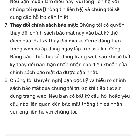
Nếu bạn muốn làm điều này, vui lòng liên hệ với
chúng tôi qua [thông tin liên hệ] và chúng tôi sẽ
cung cấp hỗ trợ cần thiết.
Thay đổi chính sách bảo mật:
Chúng tôi có quyền
thay đổi chính sách bảo mật này vào bất kỳ thời
điểm nào. Bất kỳ thay đổi nào sẽ được đăng trên
trang web và áp dụng ngay lập tức sau khi đăng.
Bằng cách tiếp tục sử dụng trang web sau khi có bất
kỳ thay đổi nào, bạn chấp nhận các điều khoản của
chính sách bảo mật đã được cập nhật.
Chúng tôi khuyến nghị bạn đọc kỹ và hiểu rõ chính
sách bảo mật của chúng tôi trước khi tiếp tục sử
dụng trang web. Nếu bạn có bất kỳ câu hỏi hoặc yêu
cầu nào liên quan đến bảo mật thông tin cá nhân,
vui lòng liên hệ với chúng tôi.