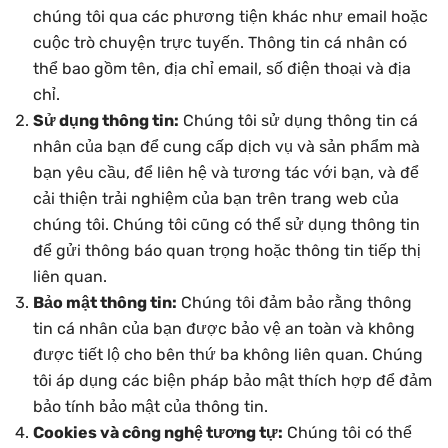
chúng tôi qua các phương tiện khác như email hoặc
cuộc trò chuyện trực tuyến. Thông tin cá nhân có
thể bao gồm tên, địa chỉ email, số điện thoại và địa
chỉ.
Sử dụng thông tin:
Chúng tôi sử dụng thông tin cá
nhân của bạn để cung cấp dịch vụ và sản phẩm mà
bạn yêu cầu, để liên hệ và tương tác với bạn, và để
cải thiện trải nghiệm của bạn trên trang web của
chúng tôi. Chúng tôi cũng có thể sử dụng thông tin
để gửi thông báo quan trọng hoặc thông tin tiếp thị
liên quan.
Bảo mật thông tin:
Chúng tôi đảm bảo rằng thông
tin cá nhân của bạn được bảo vệ an toàn và không
được tiết lộ cho bên thứ ba không liên quan. Chúng
tôi áp dụng các biện pháp bảo mật thích hợp để đảm
bảo tính bảo mật của thông tin.
Cookies và công nghệ tương tự:
Chúng tôi có thể