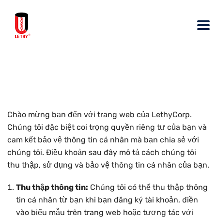
Chào mừng bạn đến với trang web của LethyCorp.
Chúng tôi đặc biệt coi trọng quyền riêng tư của bạn và
cam kết bảo vệ thông tin cá nhân mà bạn chia sẻ với
chúng tôi. Điều khoản sau đây mô tả cách chúng tôi
thu thập, sử dụng và bảo vệ thông tin cá nhân của bạn.
Thu thập thông tin:
Chúng tôi có thể thu thập thông
tin cá nhân từ bạn khi bạn đăng ký tài khoản, điền
vào biểu mẫu trên trang web hoặc tương tác với