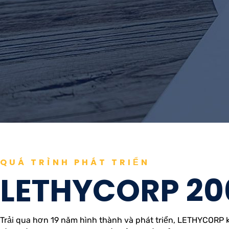
QUÁ TRÌNH PHÁT TRIỂN
LETHYCORP 200
Trải qua hơn 19 năm hình thành và phát triển, LETHYCORP k