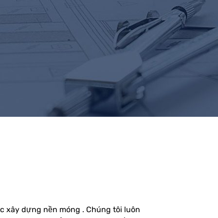
ực xây dựng nền móng . Chúng tôi luôn