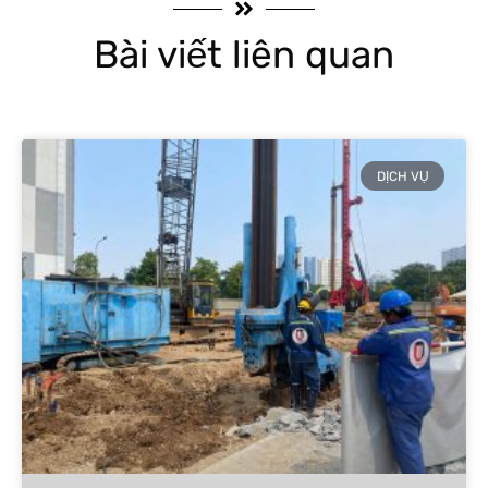
Bài viết liên quan
DỊCH VỤ