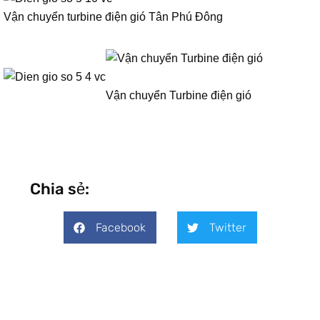
Vận chuyển turbine điện gió Tân Phú Đông
Vận chuyển Turbine điện gió
Chia sẻ:
Facebook
Twitter