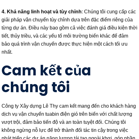
4. Khả năng linh hoạt và tùy chỉnh
: Chúng tôi cung cấp các
giải pháp vận chuyển tùy chỉnh dựa trên đặc điểm riêng của
từng dự án. Điều này bao gồm cả việc đánh giá điều kiện thời
tiết, thủy triều, và các yếu tố môi trường biển khác để đảm
bảo quá trình vận chuyển được thực hiện một cách tối ưu
nhất.
Cam kết của
chúng tôi
Công ty Xây dựng Lê Thy cam kết mang đến cho khách hàng
dịch vụ vận chuyển tuabin điện gió trên biển với chất lượng
vượt trội, đảm bảo tiến độ và an toàn tuyệt đối. Chúng tôi
không ngừng nỗ lực để trở thành đối tác tin cậy trong việc
phát triển các dự án năng lượng tái tạo ngoài khơi, góp phần