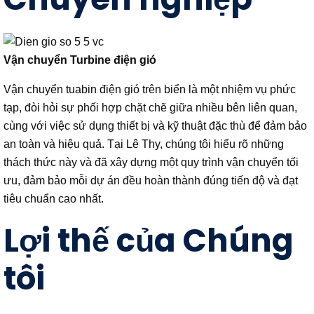
Vận chuyển Turbine điện gió
Vận chuyển tuabin điện gió trên biển là một nhiệm vụ phức
tạp, đòi hỏi sự phối hợp chặt chẽ giữa nhiều bên liên quan,
cùng với việc sử dụng thiết bị và kỹ thuật đặc thù để đảm bảo
an toàn và hiệu quả. Tại Lê Thy, chúng tôi hiểu rõ những
thách thức này và đã xây dựng một quy trình vận chuyển tối
ưu, đảm bảo mỗi dự án đều hoàn thành đúng tiến độ và đạt
tiêu chuẩn cao nhất.
Lợi thế của Chúng
tôi