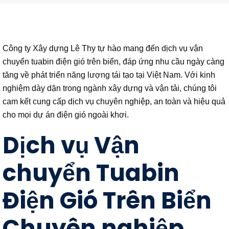
Công ty Xây dựng Lê Thy tự hào mang đến dịch vụ vận
chuyển tuabin điện gió trên biển, đáp ứng nhu cầu ngày càng
tăng về phát triển năng lượng tái tạo tại Việt Nam. Với kinh
nghiệm dày dặn trong ngành xây dựng và vận tải, chúng tôi
cam kết cung cấp dịch vụ chuyên nghiệp, an toàn và hiệu quả
cho mọi dự án điện gió ngoài khơi.
Dịch vụ Vận
chuyển Tuabin
Điện Gió Trên Biển
Chuyên nghiệp