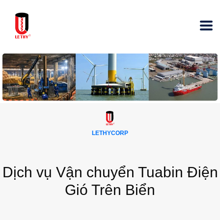
LETHYCORP
Dịch vụ Vận chuyển Tuabin Điện
Gió Trên Biển