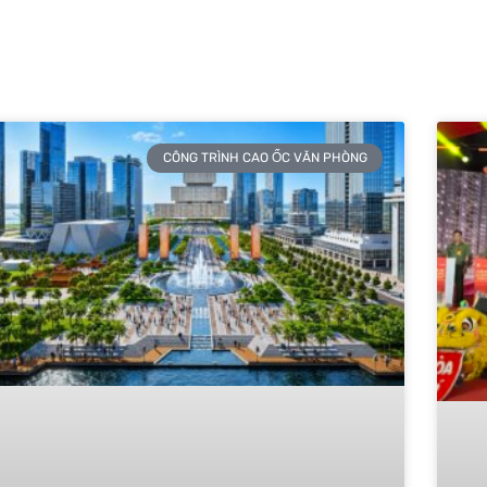
CÔNG TRÌNH CAO ỐC VĂN PHÒNG