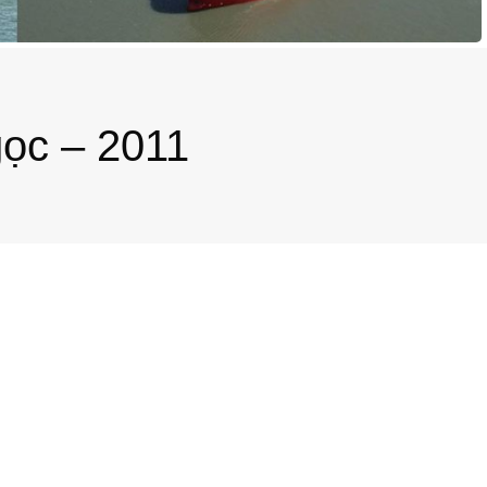
ọc – 2011