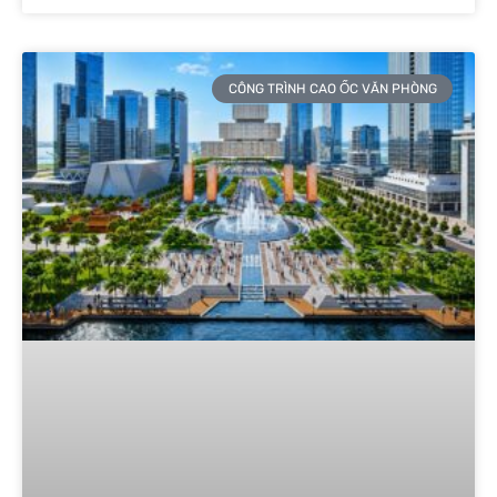
CÔNG TRÌNH CAO ỐC VĂN PHÒNG