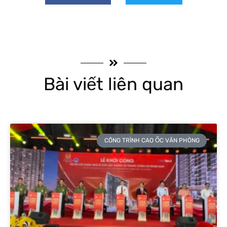
Bài viết liên quan
CÔNG TRÌNH CAO ỐC VĂN PHÒNG