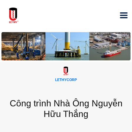
LETHYCORP
Công trình Nhà Ông Nguyễn
Hữu Thắng