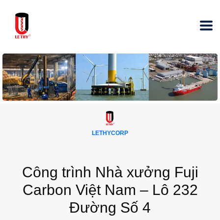
LETHYCORP
Công trình Nhà xưởng Fuji
Carbon Việt Nam – Lô 232
Đường Số 4