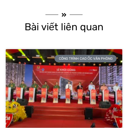
Bài viết liên quan
CÔNG TRÌNH CAO ỐC VĂN PHÒNG