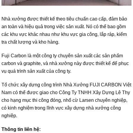
Nhà xưởng được thiết kế theo tiêu chuẩn cao cấp, đảm bảo
an toàn và hiệu quả trong việc sản xuất. Nó có thể bao gồm
các khu vực khác nhau như khu vực gia công, lắp ráp, kiểm
tra chất lượng và kho hàng.
Fuji Carbon là một công ty chuyên sản xuất các sản phẩm
carbon và graphite, và nhà xưởng này được thiết kế để phục
vụ quá trình sản xuất của công ty.
Tổ chức xây dựng công trình Nhà Xưởng FUJI CARBON Việt
Nam có thể được giao cho Công Ty TNHH Xây Dựng Lê Thy
cho hạng mục thi công đóng, nhổ cừ Larsen chuyên nghiệp,
có kinh nghiệm trong lĩnh vực xây dựng nhà xưởng công
nghiệp.
Thông tin liên hệ: