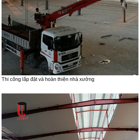
Thi công lắp đặt và hoàn thiện nhà xưởng