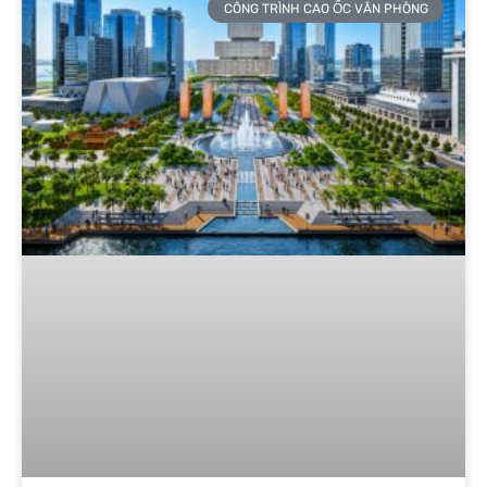
CÔNG TRÌNH CAO ỐC VĂN PHÒNG