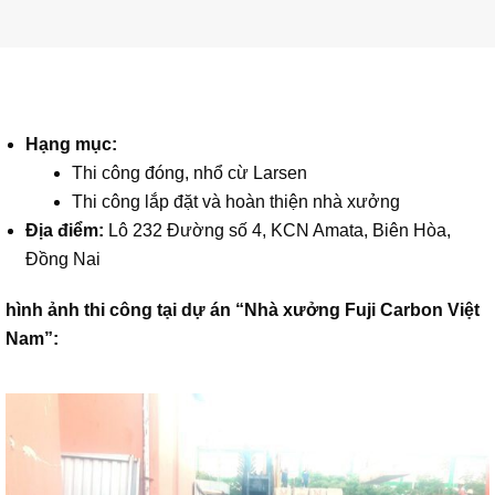
Hạng mục:
Thi công đóng, nhổ cừ Larsen
Thi công lắp đặt và hoàn thiện nhà xưởng
Địa điểm:
Lô 232 Đường số 4, KCN Amata, Biên Hòa,
Đồng Nai
hình ảnh thi công tại dự án “Nhà xưởng Fuji Carbon Việt
Nam”: