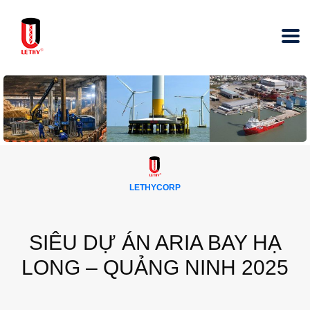
LETHYCORP
SIÊU DỰ ÁN ARIA BAY HẠ
LONG – QUẢNG NINH 2025