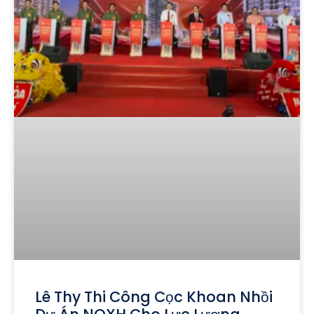
Lê Thy Thi Công Cọc Khoan Nhồi