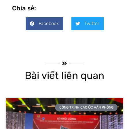
Chia sẻ:
Facebook
Twitter
Bài viết liên quan
CÔNG TRÌNH CAO ỐC VĂN PHÒNG