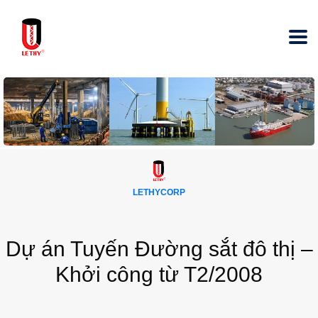
LETHYCORP
Dự án Tuyến Đường sắt đô thị –
Khởi công từ T2/2008