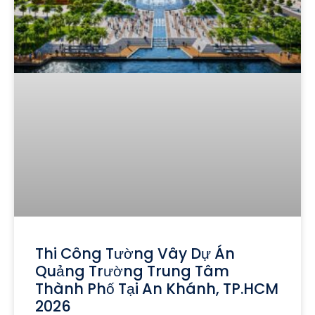
Thi Công Tường Vây Dự Án
Quảng Trường Trung Tâm
Thành Phố Tại An Khánh, TP.HCM
2026