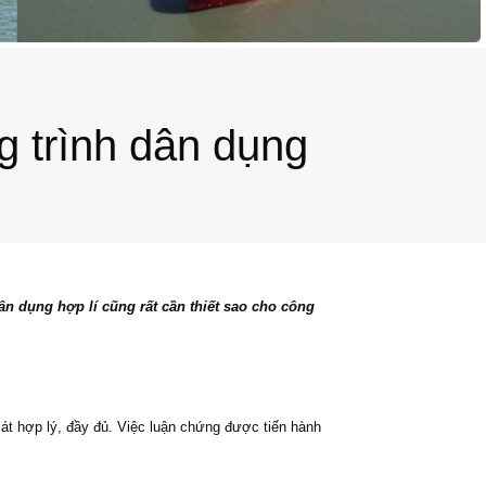
 trình dân dụng
n dụng hợp lí cũng rất cần thiết sao cho công
sát hợp lý, đầy đủ. Việc luận chứng được tiến hành