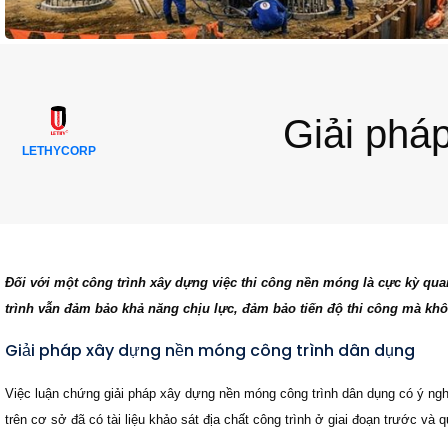
Giải phá
LETHYCORP
Đối với một công trình xây dựng việc thi công nền móng là cực kỳ qua
trình vẫn đảm bảo khả năng chịu lực, đảm bảo tiến độ thi công mà khô
Giải pháp xây dựng nền móng công trình dân dụng
Việc luận chứng giải pháp xây dựng nền móng công trình dân dụng có ý nghĩ
trên cơ sở đã có tài liệu khảo sát địa chất công trình ở giai đoạn trước và 